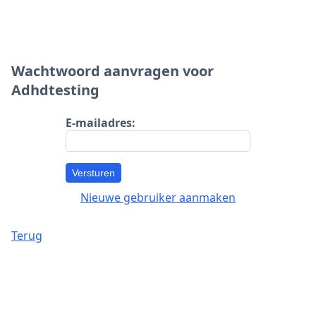
Wachtwoord aanvragen voor
Adhdtesting
E-mailadres:
Versturen
Nieuwe gebruiker aanmaken
Terug