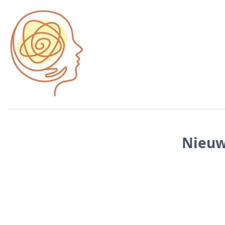
Nieuw