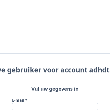
e gebruiker voor account adhdt
Vul uw gegevens in
E-mail