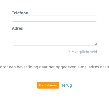
Telefoon
Adres
* = Verplicht veld
ordt een bevestiging naar het opgegeven e-mailadres ges
Terug