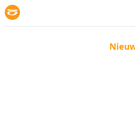
Nieuw