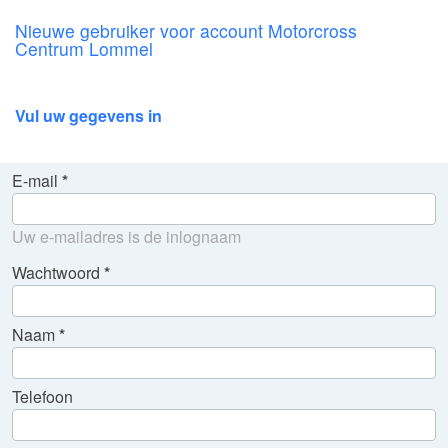
Nieuwe gebruiker voor account Motorcross
Centrum Lommel
Vul uw gegevens in
E-mail
Uw e-mailadres is de inlognaam
Wachtwoord
Naam
Telefoon