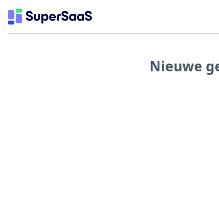
Nieuwe ge