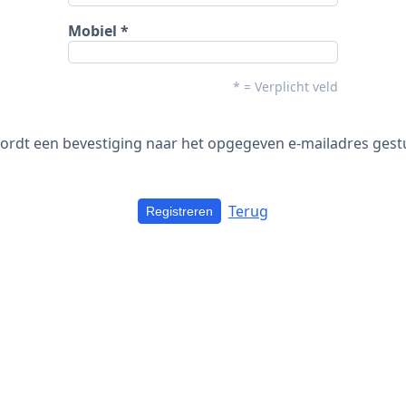
Mobiel
* = Verplicht veld
ordt een bevestiging naar het opgegeven e-mailadres ges
Terug