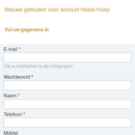
Nieuwe gebruiker voor account Hoela-Hoep
Vul uw gegevens in
E-mail
Uw e-mailadres is de inlognaam
Wachtwoord
Naam
Telefoon
Mobiel