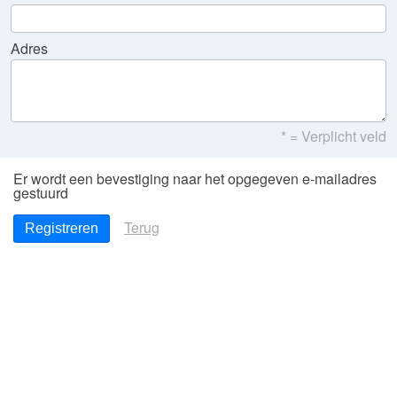
Adres
* = Verplicht veld
Er wordt een bevestiging naar het opgegeven e-mailadres
gestuurd
Terug