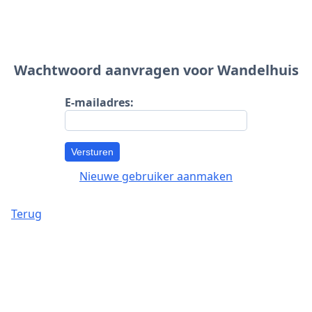
Wachtwoord aanvragen voor Wandelhuis
E-mailadres:
Versturen
Nieuwe gebruiker aanmaken
Terug