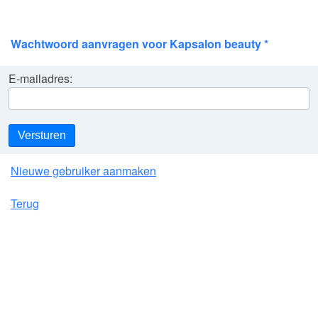
Wachtwoord aanvragen voor Kapsalon beauty *
E-mailadres:
Versturen
Nieuwe gebruiker aanmaken
Terug