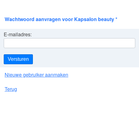
Wachtwoord aanvragen voor Kapsalon beauty *
E-mailadres:
Versturen
Nieuwe gebruiker aanmaken
Terug