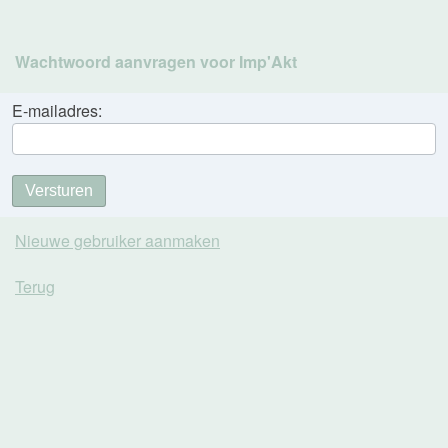
Wachtwoord aanvragen voor Imp'Akt
E-mailadres:
Versturen
Nieuwe gebruiker aanmaken
Terug