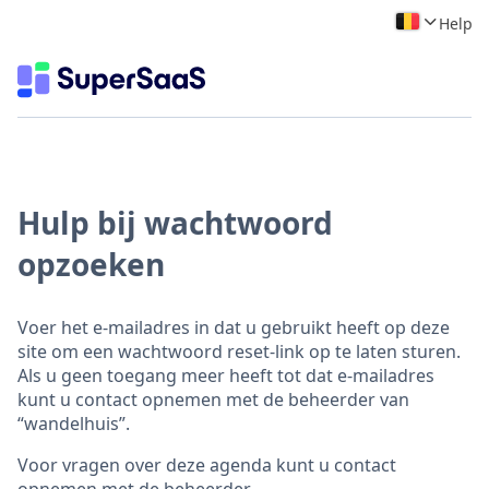
Help
Hulp bij wachtwoord
opzoeken
Voer het e-mailadres in dat u gebruikt heeft op deze
site om een wachtwoord reset-link op te laten sturen.
Als u geen toegang meer heeft tot dat e-mailadres
kunt u contact opnemen met de beheerder van
“wandelhuis”.
Voor vragen over deze agenda kunt u contact