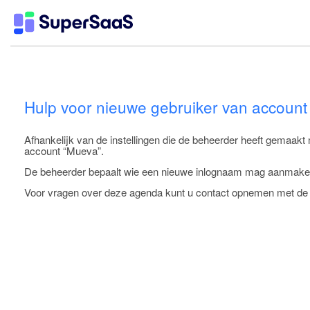
Hulp voor nieuwe gebruiker van accoun
Afhankelijk van de instellingen die de beheerder heeft gemaakt
account “Mueva”.
De beheerder bepaalt wie een nieuwe inlognaam mag aanmaken. 
Voor vragen over deze agenda kunt u contact opnemen met de 