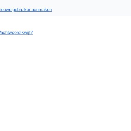
ieuwe gebruiker aanmaken
achtwoord kwijt?