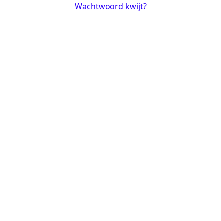
Wachtwoord kwijt?