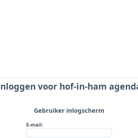
Inloggen voor hof-in-ham agend
Gebruiker inlogscherm
E-mail: