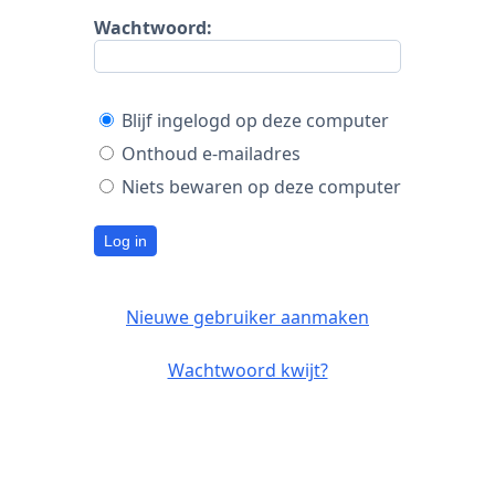
Wachtwoord:
Blijf ingelogd op deze computer
Onthoud e-mailadres
Niets bewaren op deze computer
Log in
Nieuwe gebruiker aanmaken
Wachtwoord kwijt?