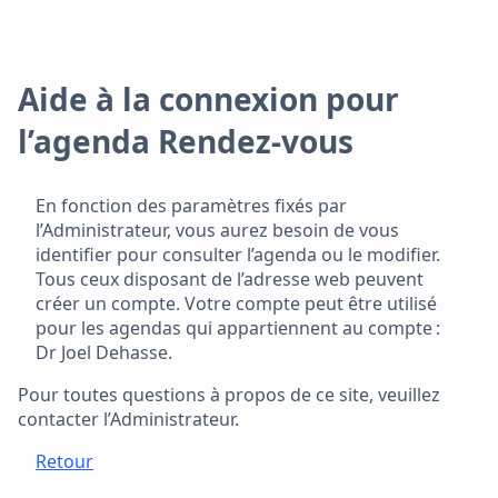
Aide à la connexion pour
l’agenda Rendez-vous
En fonction des paramètres fixés par
l’Administrateur, vous aurez besoin de vous
identifier pour consulter l’agenda ou le modifier.
Tous ceux disposant de l’adresse web peuvent
créer un compte. Votre compte peut être utilisé
pour les agendas qui appartiennent au compte :
Dr Joel Dehasse.
Pour toutes questions à propos de ce site, veuillez
contacter l’Administrateur.
Retour