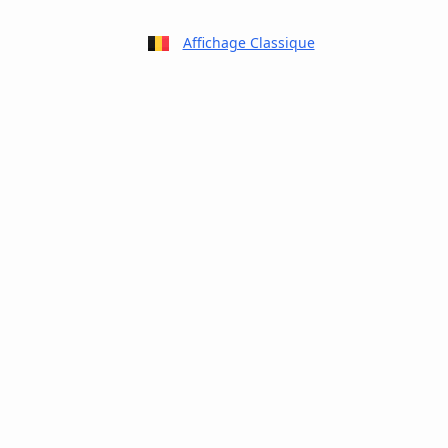
Affichage Classique