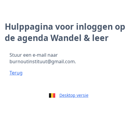
Hulppagina voor inloggen op
de agenda Wandel & leer
Stuur een e-mail naar
burnoutinstituut@gmail.com.
Terug
Desktop versie