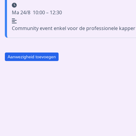
Ma 24/8
10:00 – 12:30
Community event enkel voor de professionele kapper