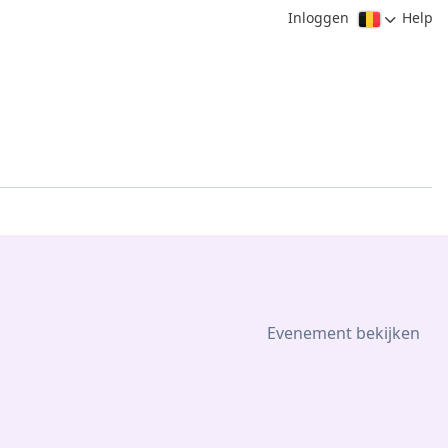
Inloggen
Help
Evenement bekijken