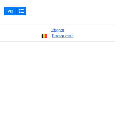
Vrij
Inloggen
Desktop versie