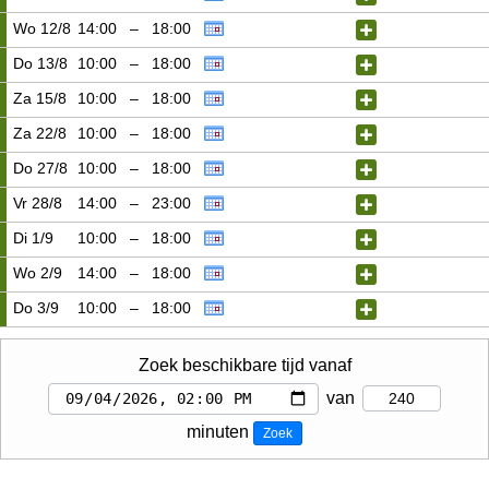
Wo 12/8
14:00
–
18:00
Do 13/8
10:00
–
18:00
Za 15/8
10:00
–
18:00
Za 22/8
10:00
–
18:00
Do 27/8
10:00
–
18:00
Vr 28/8
14:00
–
23:00
Di 1/9
10:00
–
18:00
Wo 2/9
14:00
–
18:00
Do 3/9
10:00
–
18:00
Zoek beschikbare tijd vanaf
van
minuten
Zoek