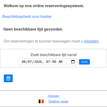
Welkom op ons online reserveringssysteem.
Beschikbaarheid voor Kelder
Geen beschikbare tijd gevonden
Om reserveringen te kunnen toevoegen moet u
inloggen
.
Zoek beschikbare tijd vanaf
Zoek
Inloggen
Desktop versie