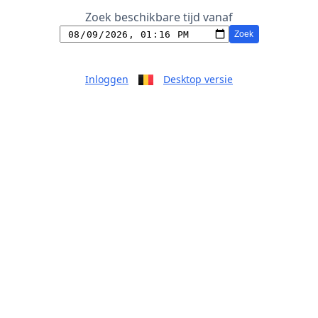
Zoek beschikbare tijd vanaf
Zoek
Inloggen
Desktop versie