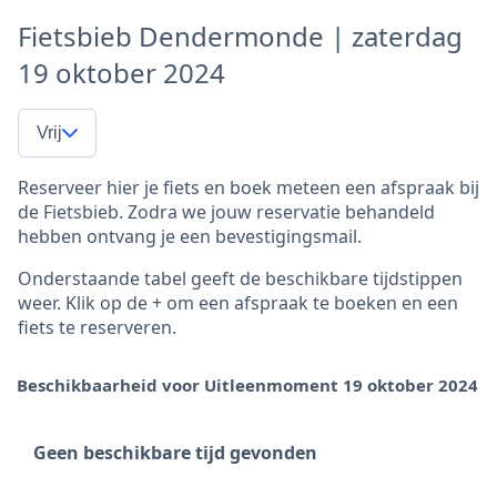
Fietsbieb Dendermonde | zaterdag
19 oktober 2024
Vrij
Reserveer hier je fiets en boek meteen een afspraak bij
de Fietsbieb. Zodra we jouw reservatie behandeld
hebben ontvang je een bevestigingsmail.
Onderstaande tabel geeft de beschikbare tijdstippen
weer. Klik op de + om een afspraak te boeken en een
fiets te reserveren.
Beschikbaarheid voor Uitleenmoment 19 oktober 2024
Geen beschikbare tijd gevonden